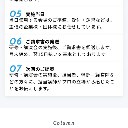
実施当日
当日使用する会場のご準備、受付・運営などは、
主催の企業様・団体様にお任せしています。
ご請求書の発送
研修・講演会の実施後、ご請求書を郵送します。
月末締め、翌15日払いを基本としております。
次回のご提案
研修・講演会の実施後、担当者、幹部、経営陣な
どの方々に、担当講師がプロの立場から感じたこ
とをお伝えします。