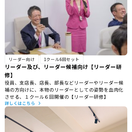
リーダー向け
1クール6回セット
リーダー及び、リーダー候補向け【リーダー研
修】
役員、支店長、店長、部長などリーダーやリーダー候
補の方向けに、本物のリーダーとしての姿勢を血肉化
させる、１クール６回開催の【リーダー研修】
詳しくはこちら