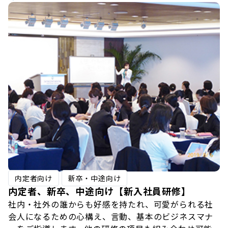
内定者向け
新卒・中途向け
内定者、新卒、中途向け【新入社員研修】
社内・社外の誰からも好感を持たれ、可愛がられる社
会人になるための心構え、言動、基本のビジネスマナ