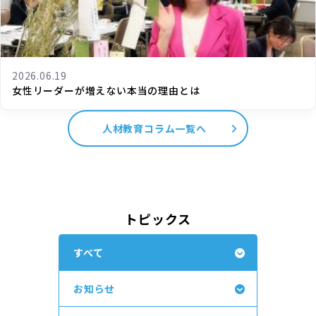
2026.06.19
女性リーダーが増えない本当の理由とは
人材教育コラム一覧へ
トピックス
すべて
お知らせ