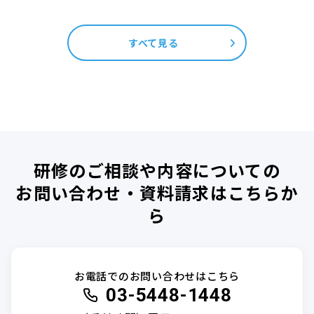
すべて見る
研修のご相談や内容についての
お問い合わせ・資料請求はこちらか
ら
お電話でのお問い合わせはこちら
03-5448-1448