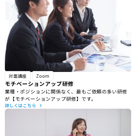
対面講座
Zoom
モチベーションアップ研修
業種・ポジションに関係なく、最もご依頼の多い研修
が【モチベーションアップ研修】です。
詳しくはこちら