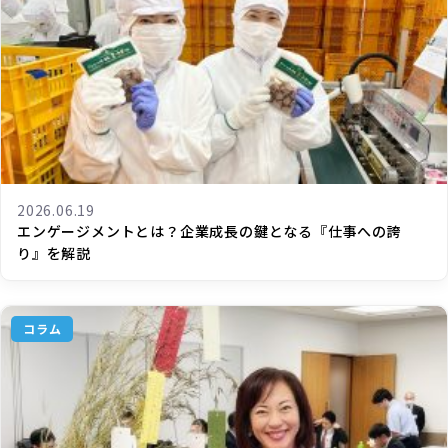
2026.06.19
エンゲージメントとは？企業成長の鍵となる『仕事への誇
り』を解説
コラム