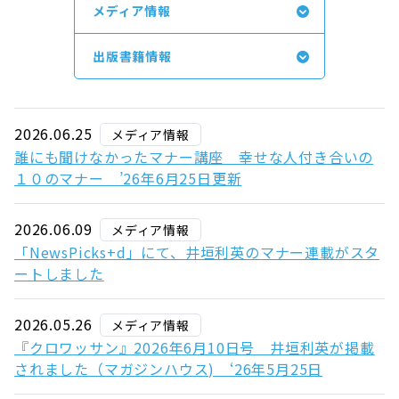
メディア情報
出版書籍情報
2026.06.25
メディア情報
誰にも聞けなかったマナー講座 幸せな人付き合いの
１０のマナー ’26年6月25日更新
2026.06.09
メディア情報
「NewsPicks+d」にて、井垣利英のマナー連載がスタ
ートしました
2026.05.26
メディア情報
『クロワッサン』2026年6月10日号 井垣利英が掲載
されました（マガジンハウス) ‘26年5月25日