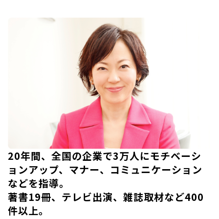
20年間、全国の企業で3万人にモチベーシ
ョンアップ、マナー、コミュニケーション
などを指導。
著書19冊、テレビ出演、雑誌取材など400
件以上。