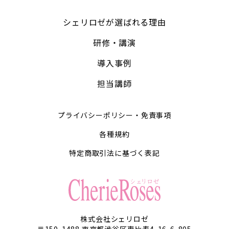
シェリロゼが選ばれる理由
研修・講演
導入事例
担当講師
プライバシーポリシー・免責事項
各種規約
特定商取引法に基づく表記
株式会社シェリロゼ
〒150-1488 東京都渋谷区恵比寿4-16-6-805