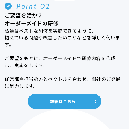
Point 02
ご要望を活かす
オーダーメイドの研修
私達はベストな研修を実施できるように、
抱えている問題や改善したいことなどを詳しく伺いま
す。
ご要望をもとに、オーダーメイドで研修内容を作成
し、実施をします。
経営陣や担当の方とベクトルを合わせ、御社のご発展
に尽力します。
詳細はこちら