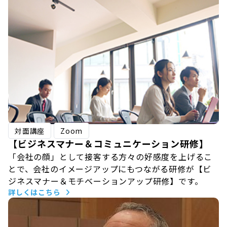
対面講座
Zoom
【ビジネスマナー＆コミュニケーション研修】
「会社の顔」として接客する方々の好感度を上げるこ
とで、会社のイメージアップにもつながる研修が【ビ
ジネスマナー＆モチベーションアップ研修】です。
詳しくはこちら