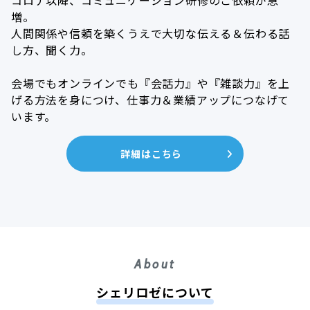
コロナ以降、コミュニケーション研修のご依頼が急
増。
人間関係や信頼を築くうえで大切な伝える＆伝わる話
し方、聞く力。
会場でもオンラインでも『会話力』や『雑談力』を上
げる方法を身につけ、仕事力＆業績アップにつなげて
います。
詳細はこちら
シェリロゼについて