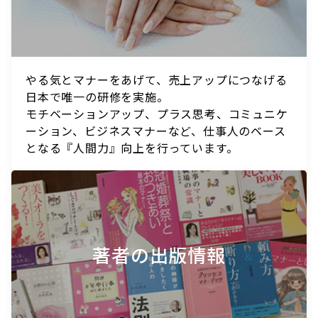
やる気とマナーをあげて、売上アップにつなげる
日本で唯一の研修を実施。
モチベーションアップ、プラス思考、コミュニケ
ーション、ビジネスマナーなど、仕事人のベース
となる『人間力』向上を行っています。