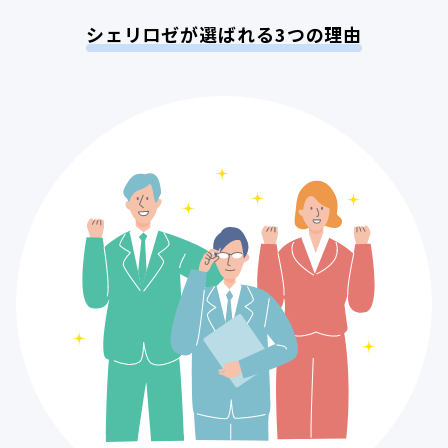
シェリロゼが選ばれる3つの理由