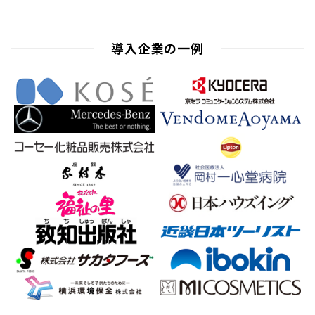
導入企業の一例