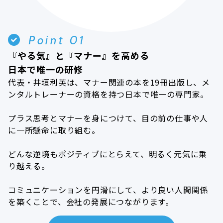
Point 01
『やる気』と『マナー』を高める
日本で唯一の研修
代表・井垣利英は、マナー関連の本を19冊出版し、メ
ンタルトレーナーの資格を持つ日本で唯一の専門家。
プラス思考とマナーを身につけて、目の前の仕事や人
に一所懸命に取り組む。
どんな逆境もポジティブにとらえて、明るく元気に乗
り越える。
コミュニケーションを円滑にして、より良い人間関係
を築くことで、会社の発展につながります。