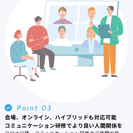
Point 03
会場、オンライン、ハイブリッドも対応可能
コミュニケーション研修でより良い人間関係を