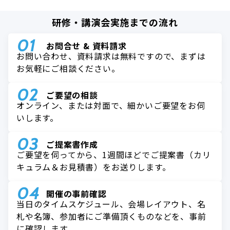
研修・講演会実施までの流れ
お問合せ & 資料請求
お問い合わせ、資料請求は無料ですので、まずは
お気軽にご相談ください。
ご要望の相談
オンライン、または対面で、細かいご要望をお伺
いします。
ご提案書作成
ご要望を伺ってから、1週間ほどでご提案書（カリ
キュラム＆お見積書）をお送りします。
開催の事前確認
当日のタイムスケジュール、会場レイアウト、名
札や名簿、参加者にご準備頂くものなどを、事前
に確認します。