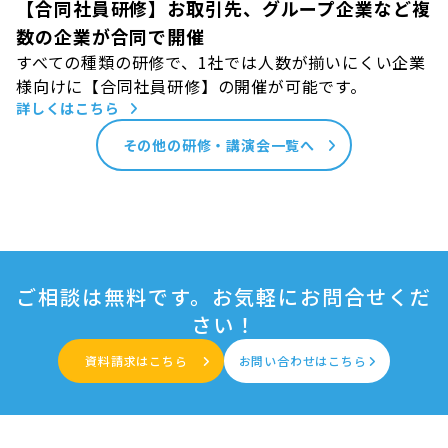
【合同社員研修】お取引先、グループ企業など複
数の企業が合同で開催
すべての種類の研修で、1社では人数が揃いにくい企業
様向けに【合同社員研修】の開催が可能です。
詳しくはこちら
その他の研修・講演会一覧へ
ご相談は無料です。お気軽にお問合せくだ
さい！
資料請求はこちら
お問い合わせはこちら