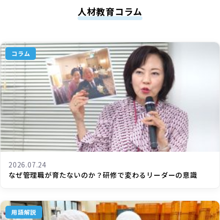
人材教育コラム
コラム
2026.07.24
なぜ管理職が育たないのか？研修で変わるリーダーの意識
用語解説