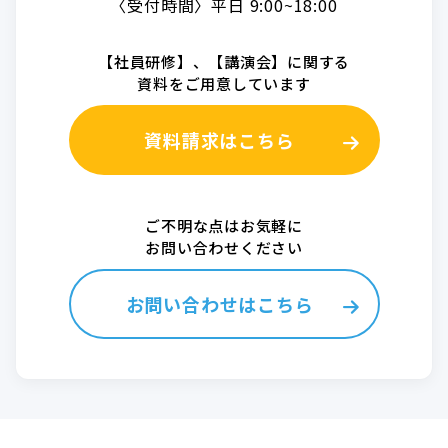
〈受付時間〉平日 9:00~18:00
【社員研修】、【講演会】に関する
資料をご用意しています
資料請求はこちら
ご不明な点はお気軽に
お問い合わせください
お問い合わせはこちら