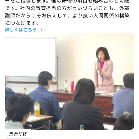
ーをご指導します。他の研修の項目も組み合わせ可能
です。社内の教育担当の方が言いづらいことも、外部
講師だからこそお伝えして、より良い人間関係の構築
につなげます。
詳しくはこちら
集合研修