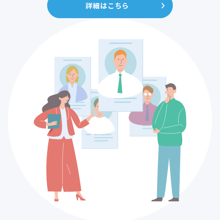
詳細はこちら