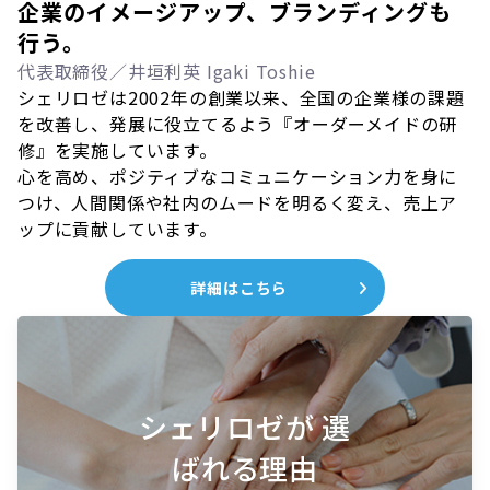
企業のイメージアップ、ブランディングも
行う。
代表取締役／井垣利英 Igaki Toshie
シェリロゼは2002年の創業以来、全国の企業様の課題
を改善し、発展に役立てるよう『オーダーメイドの研
修』を実施しています。
心を高め、ポジティブなコミュニケーション力を身に
つけ、人間関係や社内のムードを明るく変え、売上ア
ップに貢献しています。
詳細はこちら