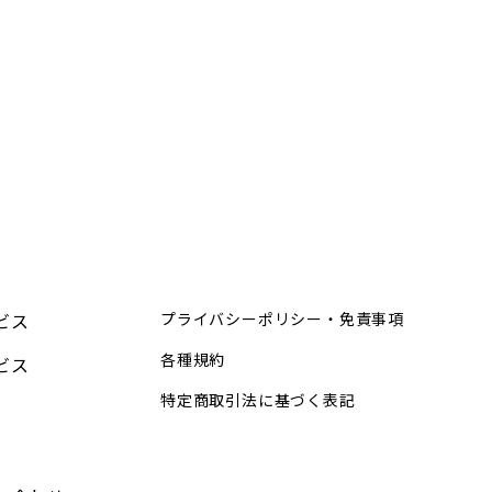
ビス
プライバシーポリシー・免責事項
各種規約
ビス
特定商取引法に基づく表記