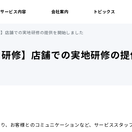
サービス内容
会社案内
トピックス
修】店舗での実地研修の提供を開始しました
ー研修】店舗での実地研修の提
たり、お客様とのコミュニケーションなど、サービススタッ