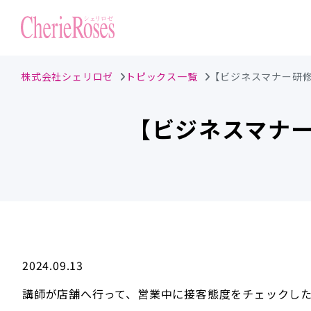
株式会社シェリロゼ
トピックス一覧
【ビジネスマナー研
【ビジネスマナ
2024.09.13
講師が店舗へ行って、営業中に接客態度をチェックし