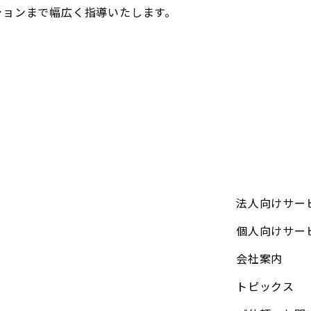
ションまで幅広く指導いたします。
法人向けサー
個人向けサー
会社案内
トピックス