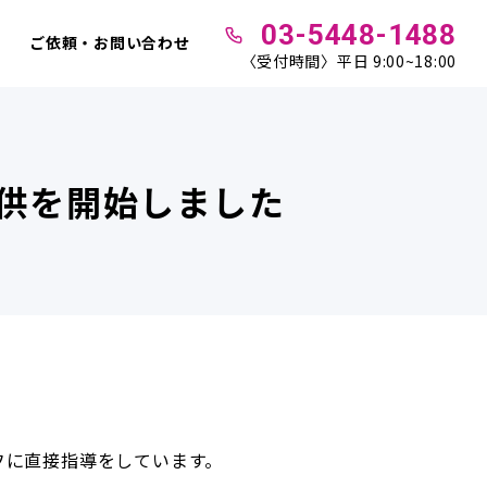
03-5448-1488
ご依頼・お問い合わせ
〈受付時間〉平日 9:00~18:00
供を開始しました
フに直接指導をしています。