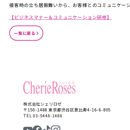
接客時の立ち居振舞いから、お客様とのコミュニケー
【ビジネスマナー＆コミュニケーション研修】
一覧に戻る
株式会社シェリロゼ
〒150-1488 東京都渋谷区恵比寿4-16-6-805
TEL 03-5448-1488