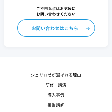
ご不明な点はお気軽に
お問い合わせください
お問い合わせはこちら
シェリロゼが選ばれる理由
研修・講演
導入事例
担当講師