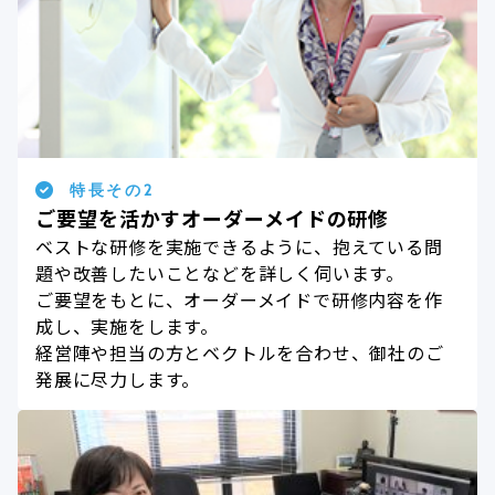
特長その2
ご要望を活かすオーダーメイドの研修
ベストな研修を実施できるように、抱えている問
題や改善したいことなどを詳しく伺います。
ご要望をもとに、オーダーメイドで研修内容を作
成し、実施をします。
経営陣や担当の方とベクトルを合わせ、御社のご
発展に尽力します。