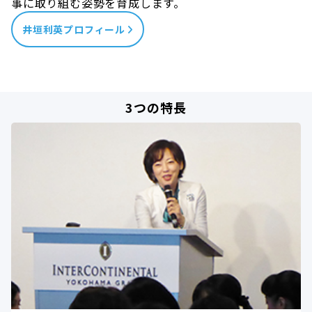
事に取り組む姿勢を育成します。
井垣利英プロフィール
3つの特長