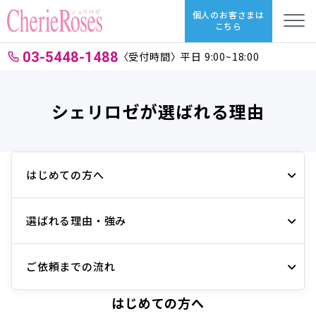
個人のお客さまは
こちら
03-5448-1488
〈受付時間〉平日 9:00~18:00
シェリロゼが選ばれる理由
はじめての方へ
選ばれる理由・強み
ご依頼までの流れ
はじめての方へ