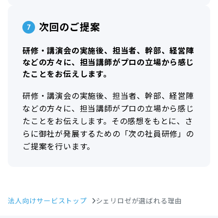
次回のご提案
研修・講演会の実施後、担当者、幹部、経営陣
などの方々に、担当講師がプロの立場から感じ
たことをお伝えします。
研修・講演会の実施後、担当者、幹部、経営陣
などの方々に、担当講師がプロの立場から感じ
たことをお伝えします。その感想をもとに、さ
らに御社が発展するための「次の社員研修」の
ご提案を行います。
法人向けサービストップ
シェリロゼが選ばれる理由