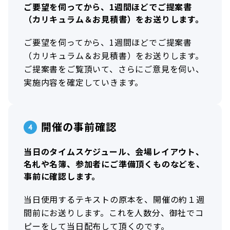
ご要望を伺ってから、1週間ほどでご提案書
（カリキュラム＆お見積書）をお送りします。
ご要望を伺ってから、1週間ほどでご提案書
（カリキュラム＆お見積書）をお送りします。
ご提案書をご覧頂いて、さらにご意見を伺い、
実施内容を確定していきます。
開催の事前確認
当日のタイムスケジュール、会場レイアウト、
名札や名簿、参加者にご準備頂くものなどを、
事前に確認します。
当日使用するテキストの原本を、開催の約１週
間前にお送りします。これを人数分、御社でコ
ピーをして当日配布して頂くのです。