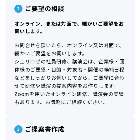
ご要望の相談
オンライン、または対面で、細かいご要望をお
伺いします。
お問合せを頂いたら、オンライン又は対面で、
細かいご要望をお伺いします。
シェリロゼの社員研修、講演会は、企業様・団
体様のご要望・目的・対象者・開催の候補日程
などをしっかりお伺いしてから、ご要望に合わ
せて研修や講演の提案内容をお作りします。
Zoomを用いたオンライン研修、講演会の実績
もあります。お気軽にご相談ください。
ご提案書作成