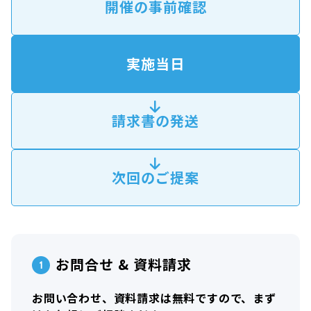
開催の事前確認
実施当日
請求書の発送
次回のご提案
お問合せ & 資料請求
お問い合わせ、資料請求は無料ですので、まず