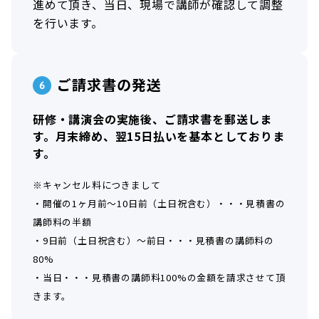
進めて頂き、当日、現場で講師が確認して調整
を行います。
ご請求書の発送
研修・講演会の実施後、ご請求書を郵送しま
す。月末締め、翌15日払いを基本としておりま
す。
※キャンセル料につきまして
・開催の1ヶ月前～10日前（土日祝含む）・・・見積書の
講師料の半額
・9日前（土日祝含む）～前日・・・見積書の講師料の
80%
・当日・・・見積書の講師料100%の金額を請求させて頂
きます。