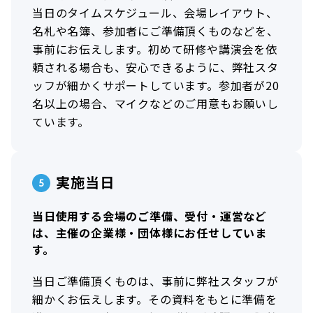
当日のタイムスケジュール、会場レイアウト、
名札や名簿、参加者にご準備頂くものなどを、
事前にお伝えします。初めて研修や講演会を依
頼される場合も、安心できるように、弊社スタ
ッフが細かくサポートしています。参加者が20
名以上の場合、マイクなどのご用意もお願いし
ています。
実施当日
当日使用する会場のご準備、受付・運営など
は、主催の企業様・団体様にお任せしていま
す。
当日ご準備頂くものは、事前に弊社スタッフが
細かくお伝えします。その資料をもとに準備を