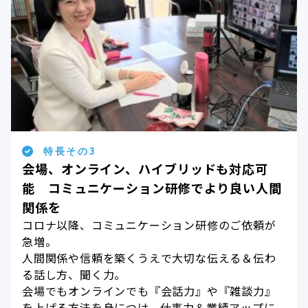
特長その3
会場、オンライン、ハイブリッドも対応可
能 コミュニケーション研修でより良い人間
関係を
コロナ以降、コミュニケーション研修のご依頼が
急増。
人間関係や信頼を築くうえで大切な伝える＆伝わ
る話し方、聞く力。
会場でもオンラインでも『会話力』や『雑談力』
を上げる方法を身につけ、仕事力＆業績アップに