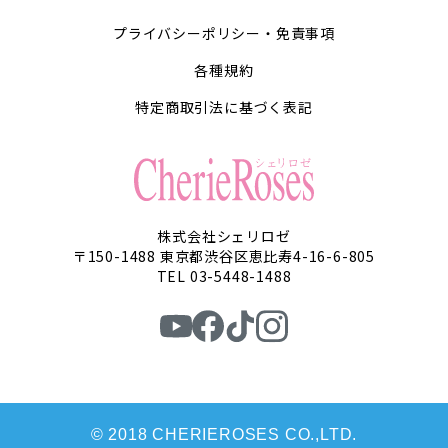
プライバシーポリシー・免責事項
各種規約
特定商取引法に基づく表記
株式会社シェリロゼ
〒150-1488 東京都渋谷区恵比寿4-16-6-805
TEL 03-5448-1488
© 2018 CHERIEROSES CO.,LTD.