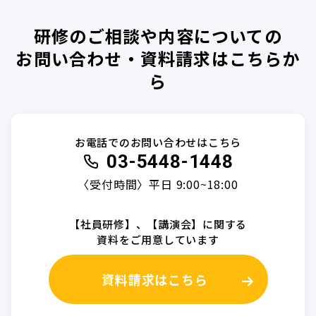
研修のご相談や内容についての
お問い合わせ・資料請求はこちらか
ら
お電話でのお問い合わせはこちら
03-5448-1448
〈受付時間〉平日 9:00~18:00
【社員研修】、【講演会】に関する
資料をご用意しています
資料請求はこちら