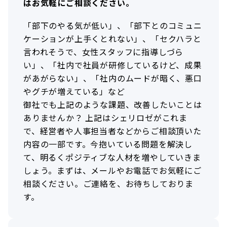
はお気軽にご相談ください。
「部下のやる気が低い」、「部下とのコミュニ
ケーションが上手くとれない」、「セクハラと
言われそうで、女性スタッフに指導しづら
い」、「社内で社員が研修しているけど、成果
があがらない」、「社内のムードが暗く、悪口
やグチが増えている」など
御社でも上記のような課題、改善したいことは
ありませんか？ 上記はシェリロゼがこれま
で、経営者や人事担当者などからご相談頂いた
内容の一部です。今抱いている問題を解決し
て、明るくポジティブな人材を増やしていきま
しょう。まずは、メールやお電話でお気軽にご
相談ください。ご連絡を、お待ちしておりま
す。