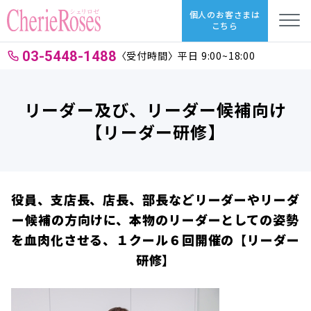
個人のお客さまは
こちら
03-5448-1488
〈受付時間〉平日 9:00~18:00
リーダー及び、リーダー候補向け
【リーダー研修】
役員、支店長、店長、部長などリーダーやリーダ
ー候補の方向けに、本物のリーダーとしての姿勢
を血肉化させる、１クール６回開催の【リーダー
研修】