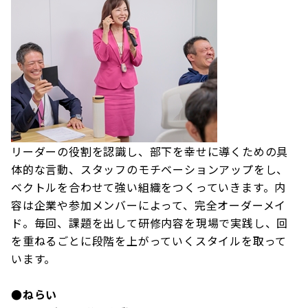
リーダーの役割を認識し、部下を幸せに導くための具
体的な言動、スタッフのモチベーションアップをし、
ベクトルを合わせて強い組織をつくっていきます。内
容は企業や参加メンバーによって、完全オーダーメイ
ド。毎回、課題を出して研修内容を現場で実践し、回
を重ねるごとに段階を上がっていくスタイルを取って
います。
●ねらい