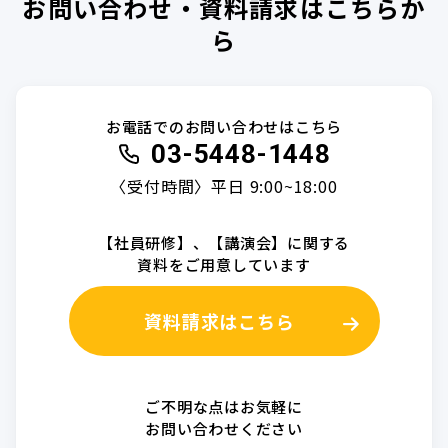
お問い合わせ・資料請求はこちらか
ら
お電話でのお問い合わせはこちら
03-5448-1448
〈受付時間〉平日 9:00~18:00
【社員研修】、【講演会】に関する
資料をご用意しています
資料請求はこちら
ご不明な点はお気軽に
お問い合わせください