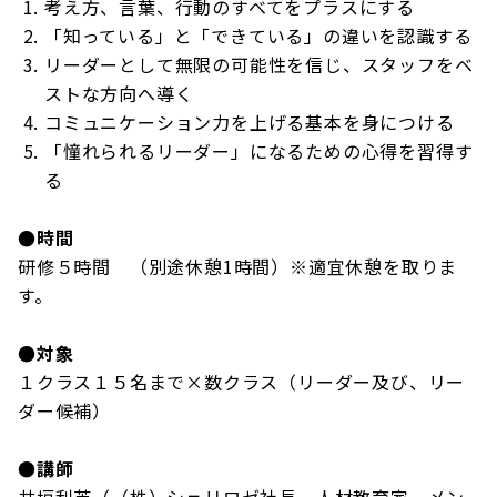
考え方、言葉、行動のすべてをプラスにする
「知っている」と「できている」の違いを認識する
リーダーとして無限の可能性を信じ、スタッフをベ
ストな方向へ導く
コミュニケーション力を上げる基本を身につける
「憧れられるリーダー」になるための心得を習得す
る
●時間
研修５時間 （別途休憩1時間）※適宜休憩を取りま
す。
●対象
１クラス１５名まで×数クラス（リーダー及び、リー
ダー候補）
●講師