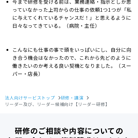
今まで研修を受ける前は、業務連絡・指示としか思
っていなかった上司からの仕事の依頼1つ1つが「私
に与えてくれているチャンスだ！」と思えるように
日々なってきている。（病院・主任）
こんなにも仕事の事で頭をいっぱいにし、自分に向
き合う機会はなかったので、これから先どのように
働きたいのか考える良い契機となりました。（スー
パー・店長）
法人向けサービストップ
研修・講演
リーダー及び、リーダー候補向け【リーダー研修】
研修のご相談や内容についての