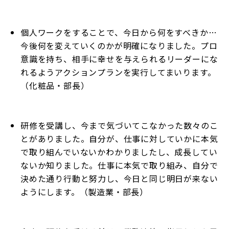
個人ワークをすることで、今日から何をすべきか…
今後何を変えていくのかが明確になりました。プロ
意識を持ち、相手に幸せを与えられるリーダーにな
れるようアクションプランを実行してまいります。
（化粧品・部長）
研修を受講し、今まで気づいてこなかった数々のこ
とがありました。自分が、仕事に対していかに本気
で取り組んでいないかわかりましたし、成長してい
ないか知りました。仕事に本気で取り組み、自分で
決めた通り行動と努力し、今日と同じ明日が来ない
ようにします。（製造業・部長）