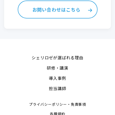
お問い合わせはこちら
シェリロゼが選ばれる理由
研修・講演
導入事例
担当講師
プライバシーポリシー・免責事項
各種規約