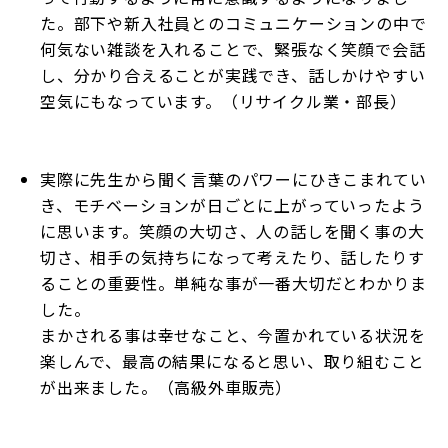
た。部下や新入社員とのコミュニケーションの中で
何気ない雑談を入れることで、緊張なく笑顔で会話
し、分かり合えることが実践でき、話しかけやすい
空気にもなっています。（リサイクル業・部長）
実際に先生から聞く言葉のパワーにひきこまれてい
き、モチベーションが日ごとに上がっていったよう
に思います。笑顔の大切さ、人の話しを聞く事の大
切さ、相手の気持ちになって考えたり、話したりす
ることの重要性。単純な事が一番大切だとわかりま
した。
まかされる事は幸せなこと、今置かれている状況を
楽しんで、最高の結果になると思い、取り組むこと
が出来ました。（高級外車販売）