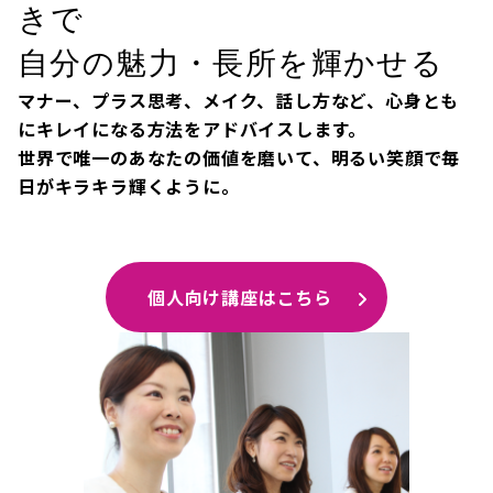
きで
自分の魅力・長所を輝かせる
マナー、プラス思考、メイク、話し方など、心身とも
にキレイになる方法をアドバイスします。
世界で唯一のあなたの価値を磨いて、明るい笑顔で毎
日がキラキラ輝くように。
個人向け講座はこちら