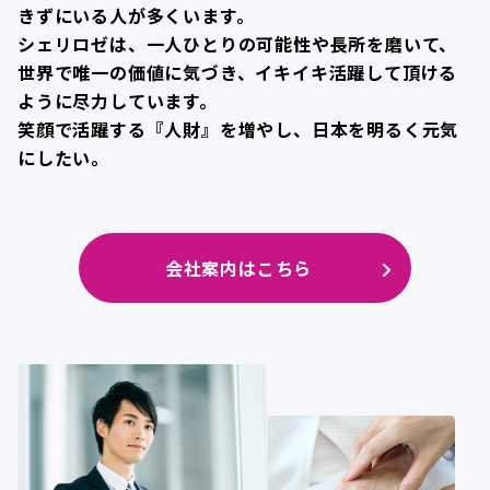
きずにいる人が多くいます。
シェリロゼは、一人ひとりの可能性や長所を磨いて、
世界で唯一の価値に気づき、イキイキ活躍して頂ける
ように尽力しています。
笑顔で活躍する『人財』を増やし、日本を明るく元気
にしたい。
会社案内はこちら