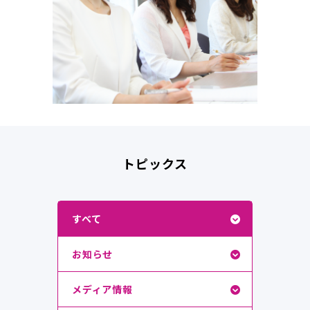
トピックス
すべて
お知らせ
メディア情報