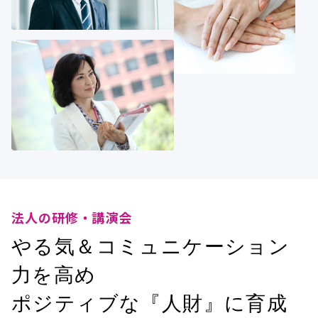
法人の研修・講演会
やる気＆コミュニケーション
力を高め
ポジティブな『人財』に育成