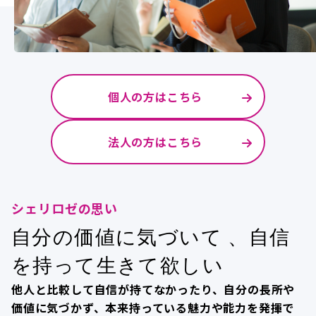
個人の方はこちら
法人の方はこちら
シェリロゼの思い
自分の価値に気づいて 、自信
を持って生きて欲しい
他人と比較して自信が持てなかったり、自分の長所や
価値に気づかず、本来持っている魅力や能力を発揮で