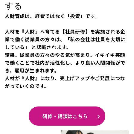
する
人財育成は、経費ではなく「投資」です。
人材を『人財』へ育てる【社員研修】を実施される企
業で働く従業員の方々は、「私の会社は社員を大切に
している」 と認識されます。
結果、従業員の方々のやる気が高まり、イキイキ笑顔
で働くことで社内が活性化し、より良い人間関係がで
き、雇用が生まれます。
人材が『人財』になり、売上げアップやご発展につな
がっていくのです。
研修・講演はこちら