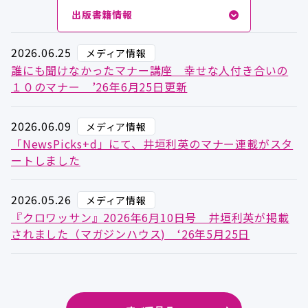
出版書籍情報
2026.06.25
メディア情報
誰にも聞けなかったマナー講座 幸せな人付き合いの
１０のマナー ’26年6月25日更新
2026.06.09
メディア情報
「NewsPicks+d」にて、井垣利英のマナー連載がスタ
ートしました
2026.05.26
メディア情報
『クロワッサン』2026年6月10日号 井垣利英が掲載
されました（マガジンハウス) ‘26年5月25日