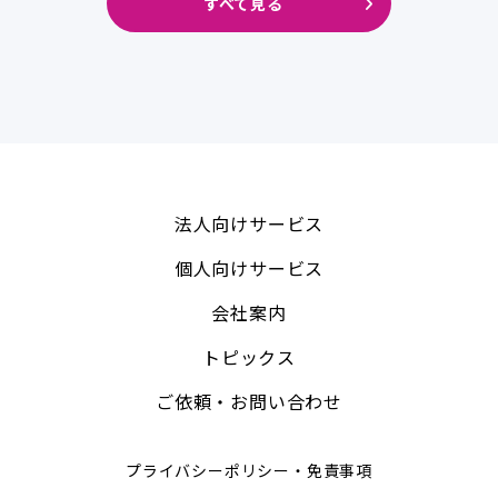
すべて見る
法人向けサービス
個人向けサービス
会社案内
トピックス
ご依頼・お問い合わせ
プライバシーポリシー・免責事項