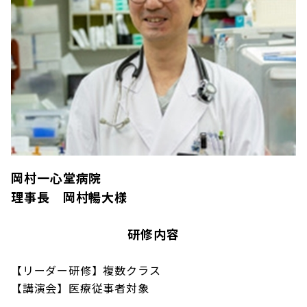
岡村一心堂病院
理事長 岡村暢大様
研修内容
【リーダー研修】複数クラス
【講演会】医療従事者対象