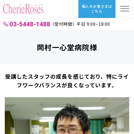
個人のお客さまは
こちら
03-5448-1488
〈受付時間〉平日 9:00~18:00
岡村一心堂病院様
受講したスタッフの成長を感じており、特にライ
フワークバランスが良くなっています。