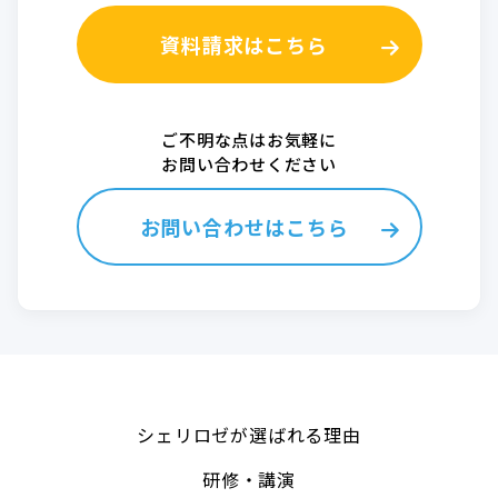
資料請求はこちら
ご不明な点はお気軽に
お問い合わせください
お問い合わせはこちら
シェリロゼが選ばれる理由
研修・講演