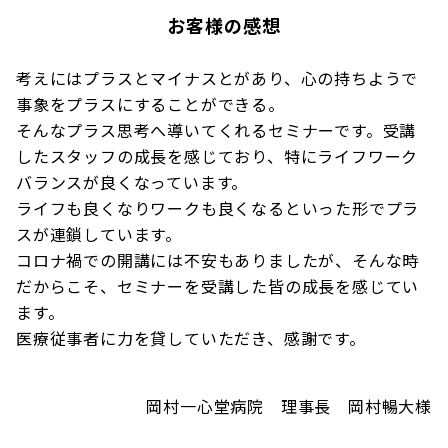
お客様の感想
考えにはプラスとマイナスとがあり、心の持ちようで
事象をプラスにすることができる。
そんなプラス思考へ導いてくれるセミナーです。受講
したスタッフの成長を感じており、特にライフワーク
バランスが良くなっています。
ライフも良くなりワークも良くなるといった形でプラ
スが連鎖しています。
コロナ禍での開講には不安もありましたが、そんな時
だからこそ、セミナーを受講した皆の成長を感じてい
ます。
医療従事者に力を貸していただき、感謝です。
岡村一心堂病院 理事長 岡村暢大様