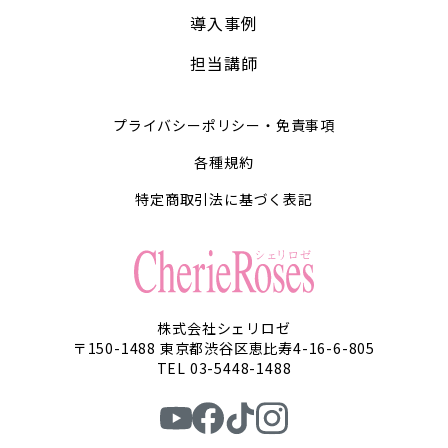
導入事例
担当講師
プライバシーポリシー・免責事項
各種規約
特定商取引法に基づく表記
株式会社シェリロゼ
〒150-1488 東京都渋谷区恵比寿4-16-6-805
TEL 03-5448-1488