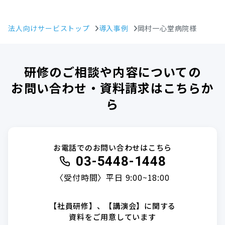
法人向けサービストップ
導入事例
岡村一心堂病院様
研修のご相談や内容についての
お問い合わせ・資料請求はこちらか
ら
お電話でのお問い合わせはこちら
03-5448-1448
〈受付時間〉平日 9:00~18:00
【社員研修】、【講演会】に関する
資料をご用意しています