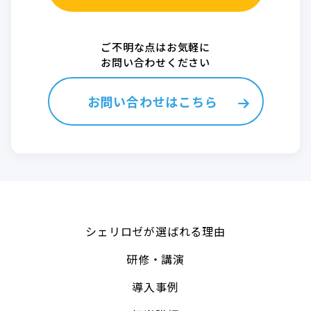
ご不明な点はお気軽に
お問い合わせください
お問い合わせはこちら
シェリロゼが選ばれる理由
研修・講演
導入事例