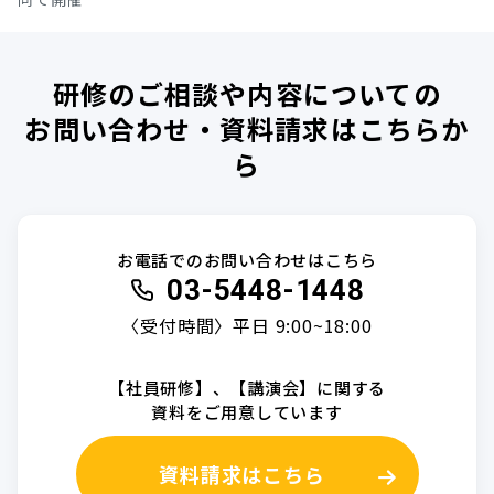
研修のご相談や内容についての
お問い合わせ・資料請求はこちらか
ら
お電話でのお問い合わせはこちら
03-5448-1448
〈受付時間〉平日 9:00~18:00
【社員研修】、【講演会】に関する
資料をご用意しています
資料請求はこちら