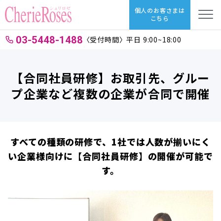
個人のお客さまは
こちら
03-5448-1488
〈受付時間〉平日 9:00~18:00
【合同社員研修】お取引先、グルー
プ企業など複数の企業が合同で開催
すべての種類の研修で、1社では人数が揃いにく
い企業様向けに【合同社員研修】の開催が可能で
す。