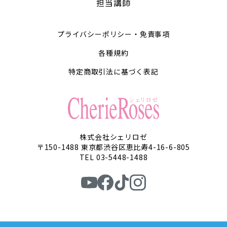
担当講師
プライバシーポリシー・免責事項
各種規約
特定商取引法に基づく表記
株式会社シェリロゼ
〒150-1488 東京都渋谷区恵比寿4-16-6-805
TEL 03-5448-1488