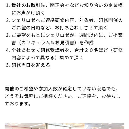
貴社のお取引先、関連会社などお知り合いの企業様
にお声がけ頂く
シェリロゼへご連絡研修内容、対象者、研修開催の
ご希望の日時など、お打ち合わせさせて頂く
ご要望をもとにシェリロゼが一週間以内に、ご提案
書（カリキュラム＆お見積書）を作成
全社あわせて研修受講者を、合計２０名ほど（研修
内容によって異なる）集めて頂く
研修当日を迎える
開催のご希望や参加人数が確定していない段階でも、
どうぞお気軽にご相談ください。ご連絡を、お待ちし
ております。