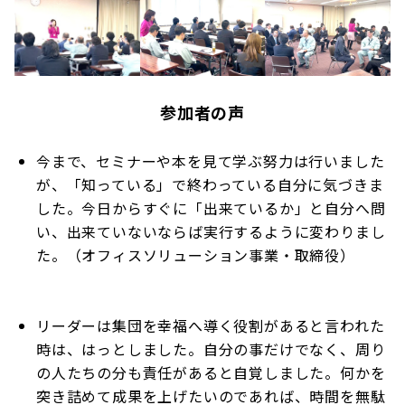
参加者の声
今まで、セミナーや本を見て学ぶ努力は行いました
が、「知っている」で終わっている自分に気づきま
した。今日からすぐに「出来ているか」と自分へ問
い、出来ていないならば実行するように変わりまし
た。（オフィスソリューション事業・取締役）
リーダーは集団を幸福へ導く役割があると言われた
時は、はっとしました。自分の事だけでなく、周り
の人たちの分も責任があると自覚しました。何かを
突き詰めて成果を上げたいのであれば、時間を無駄