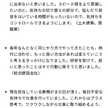
に出来ないと思いました。スピード感をより意識し
たいのと、気持ちの切り替えの部分で、悩んだり弱
音をはいている時間がもったいないので、気持ちを
コントロールできるようにします。（土木建築、鉄
鋼業）
長年なんとなく同じやり方でやってきたことも、時
代に合わせ、もっと良い方法があれば変えていこう
と考えるきっかけになりました。研修を受けて、良
いと思ったことはすぐ行動に移そうと思いました。
（総合建設会社）
現在担当している業務がまだ日が浅く、毎日不安な
気持ちで仕事を行っていました。これからはプラス
思考で、ワクワクしながら仕事に取り組めるよう、