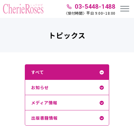
03-5448-1488
〈受付時間〉平日 9:00~18:00
トピックス
すべて
お知らせ
メディア情報
出版書籍情報