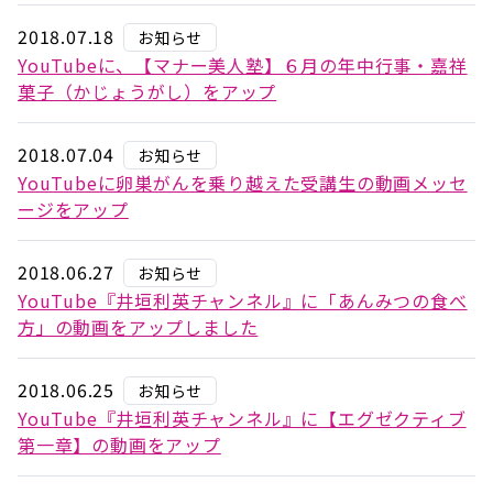
2018.07.18
お知らせ
YouTubeに、【マナー美人塾】６月の年中行事・嘉祥
菓子（かじょうがし）をアップ
2018.07.04
お知らせ
YouTubeに卵巣がんを乗り越えた受講生の動画メッセ
ージをアップ
2018.06.27
お知らせ
YouTube『井垣利英チャンネル』に「あんみつの食べ
方」の動画をアップしました
2018.06.25
お知らせ
YouTube『井垣利英チャンネル』に【エグゼクティブ
第一章】の動画をアップ