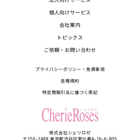
個人向けサービス
会社案内
トピックス
ご依頼・お問い合わせ
プライバシーポリシー・免責事項
各種規約
特定商取引法に基づく表記
株式会社シェリロゼ
〒150-1488 東京都渋谷区恵比寿4-16-6-805