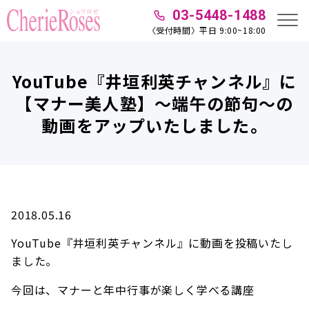
03-5448-1488
〈受付時間〉平日 9:00~18:00
YouTube『井垣利英チャンネル』に
【マナー美人塾】～端午の節句～の
動画をアップいたしました。
2018.05.16
YouTube『井垣利英チャンネル』に動画を投稿いたし
ました。
今回は、マナーと年中行事が楽しく学べる講座