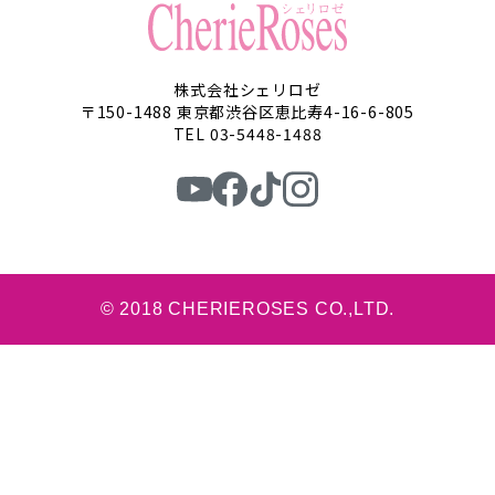
株式会社シェリロゼ
〒150-1488 東京都渋谷区恵比寿4-16-6-805
TEL 03-5448-1488
© 2018 CHERIEROSES CO.,LTD.