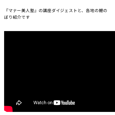
『マナー美人塾』の講座ダイジェストと、各地の鯉の
ぼり紹介です