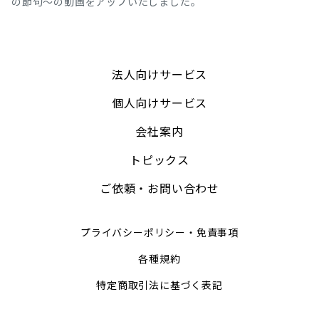
の節句～の動画をアップいたしました。
法人向けサービス
個人向けサービス
会社案内
トピックス
ご依頼・お問い合わせ
プライバシーポリシー・免責事項
各種規約
特定商取引法に基づく表記