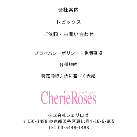
会社案内
トピックス
ご依頼・お問い合わせ
プライバシーポリシー・免責事項
各種規約
特定商取引法に基づく表記
株式会社シェリロゼ
〒150-1488 東京都渋谷区恵比寿4-16-6-805
TEL 03-5448-1488