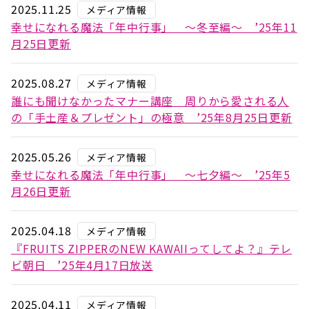
2025.11.25
メディア情報
幸せになれる魔法「年中行事」 ～冬至編～ ’25年11
月25日更新
2025.08.27
メディア情報
誰にも聞けなかったマナー講座 周りから愛される人
の「手土産＆プレゼント」の極意 ’25年8月25日更新
2025.05.26
メディア情報
幸せになれる魔法「年中行事」 ～七夕編～ ’25年5
月26日更新
2025.04.18
メディア情報
『FRUITS ZIPPERのNEW KAWAIIってしてよ？』テレ
ビ朝日 ’25年4月17日放送
2025.04.11
メディア情報