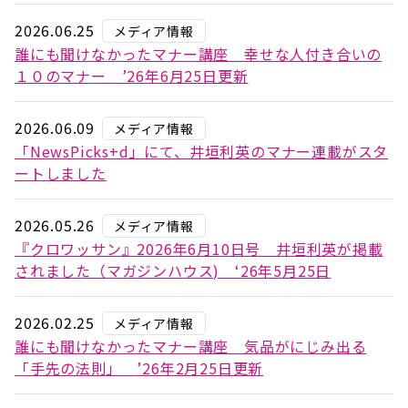
2026.06.25
メディア情報
誰にも聞けなかったマナー講座 幸せな人付き合いの
１０のマナー ’26年6月25日更新
2026.06.09
メディア情報
「NewsPicks+d」にて、井垣利英のマナー連載がスタ
ートしました
2026.05.26
メディア情報
『クロワッサン』2026年6月10日号 井垣利英が掲載
されました（マガジンハウス) ‘26年5月25日
2026.02.25
メディア情報
誰にも聞けなかったマナー講座 気品がにじみ出る
「手先の法則」 ’26年2月25日更新