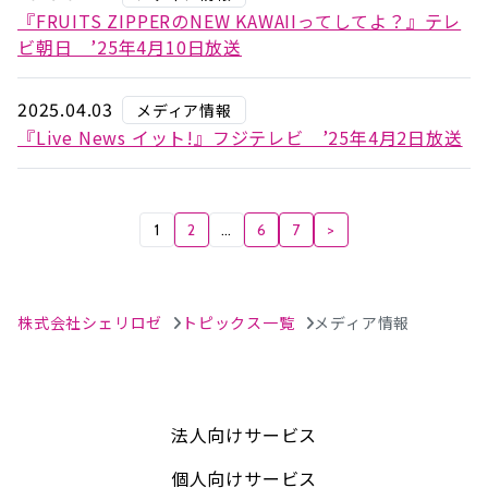
『FRUITS ZIPPERのNEW KAWAIIってしてよ？』テレ
ビ朝日 ’25年4月10日放送
2025.04.03
メディア情報
『Live News イット!』フジテレビ ’25年4月2日放送
1
2
…
6
7
>
株式会社シェリロゼ
トピックス一覧
メディア情報
法人向けサービス
個人向けサービス