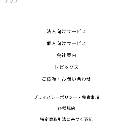
アップ
法人向けサービス
個人向けサービス
会社案内
トピックス
ご依頼・お問い合わせ
プライバシーポリシー・免責事項
各種規約
特定商取引法に基づく表記