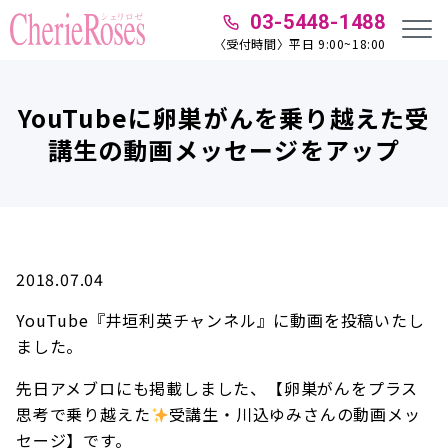
03-5448-1488
〈受付時間〉平日 9:00~18:00
YouTubeに卵巣がんを乗り越えた受
講生の動画メッセージをアップ
2018.07.04
YouTube『井垣利英チャンネル』に動画を投稿いたし
ました。
先日アメブロにも掲載しました、【卵巣がんをプラス
思考で乗り越えた
受講生・川込ゆみさんの動画メッ
セージ】です。