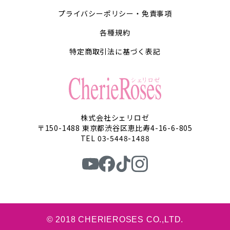
プライバシーポリシー・免責事項
各種規約
特定商取引法に基づく表記
株式会社シェリロゼ
〒150-1488 東京都渋谷区恵比寿4-16-6-805
TEL 03-5448-1488
© 2018 CHERIEROSES CO.,LTD.