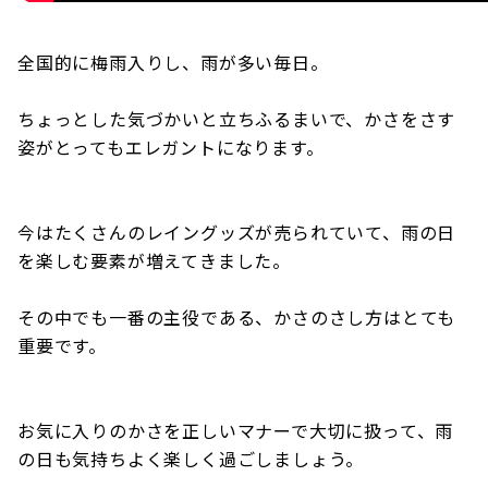
全国的に梅雨入りし、雨が多い毎日。
ちょっとした気づかいと立ちふるまいで、かさをさす
姿がとってもエレガントになります。
今はたくさんのレイングッズが売られていて、雨の日
を楽しむ要素が増えてきました。
その中でも一番の主役である、かさのさし方はとても
重要です。
お気に入りのかさを正しいマナーで大切に扱って、雨
の日も気持ちよく楽しく過ごしましょう。