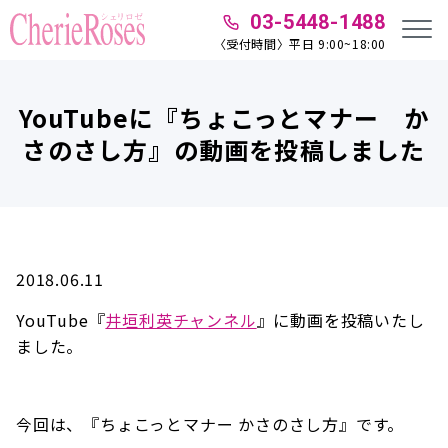
03-5448-1488
〈受付時間〉平日 9:00~18:00
YouTubeに『ちょこっとマナー か
さのさし方』の動画を投稿しました
2018.06.11
YouTube『
井垣利英チャンネル
』に動画を投稿いたし
ました。
今回は、『ちょこっとマナー かさのさし方』です。