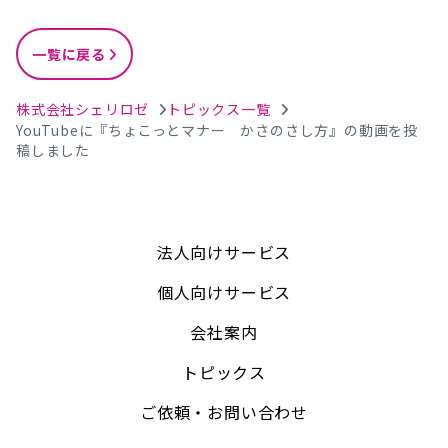
一覧に戻る
株式会社シェリロゼ
トピックス一覧
YouTubeに『ちょこっとマナー かさのさし方』の動画を投
稿しました
法人向けサービス
個人向けサービス
会社案内
トピックス
ご依頼・お問い合わせ