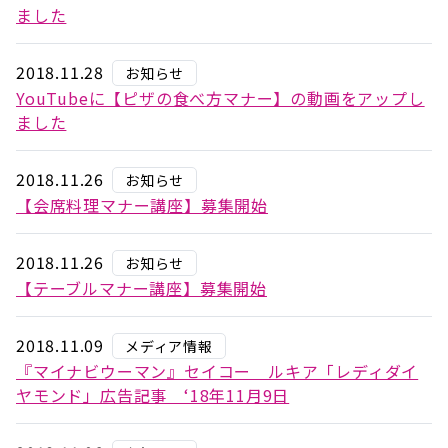
ました
2018.11.28
お知らせ
YouTubeに【ピザの食べ方マナー】の動画をアップし
ました
2018.11.26
お知らせ
【会席料理マナー講座】募集開始
2018.11.26
お知らせ
【テーブルマナー講座】募集開始
2018.11.09
メディア情報
『マイナビウーマン』セイコー ルキア「レディダイ
ヤモンド」広告記事 ‘18年11月9日