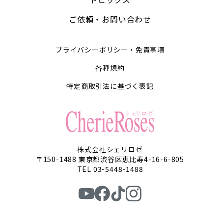
ご依頼・お問い合わせ
プライバシーポリシー・免責事項
各種規約
特定商取引法に基づく表記
株式会社シェリロゼ
〒150-1488 東京都渋谷区恵比寿4-16-6-805
TEL 03-5448-1488