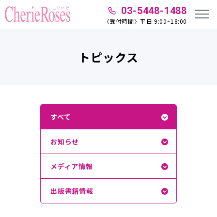
03-5448-1488
〈受付時間〉平日 9:00~18:00
トピックス
すべて
お知らせ
メディア情報
出版書籍情報