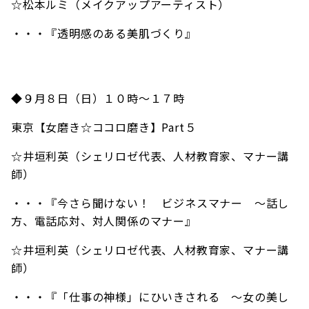
☆松本ルミ（メイクアップアーティスト）
・・・『透明感のある美肌づくり』
◆９月８日（日）１０時～１７時
東京【女磨き☆ココロ磨き】Part５
☆井垣利英（シェリロゼ代表、人材教育家、マナー講
師）
・・・『今さら聞けない！ ビジネスマナー ～話し
方、電話応対、対人関係のマナー』
☆井垣利英（シェリロゼ代表、人材教育家、マナー講
師）
・・・『「仕事の神様」にひいきされる ～女の美し