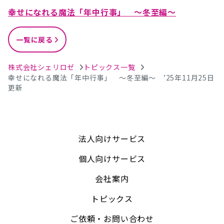
幸せになれる魔法「年中行事」 ～冬至編～
一覧に戻る
株式会社シェリロゼ
トピックス一覧
幸せになれる魔法「年中行事」 ～冬至編～ ’25年11月25日
更新
法人向けサービス
個人向けサービス
会社案内
トピックス
ご依頼・お問い合わせ