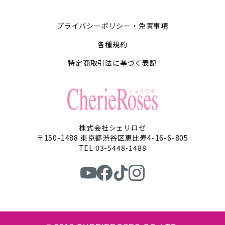
プライバシーポリシー・免責事項
各種規約
特定商取引法に基づく表記
株式会社シェリロゼ
〒150-1488 東京都渋谷区恵比寿4-16-6-805
TEL 03-5448-1488