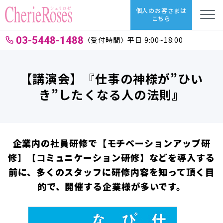
個人のお客さまは
こちら
03-5448-1488
〈受付時間〉平日 9:00~18:00
【講演会】『仕事の神様が”ひい
き”したくなる人の法則』
企業内の社員研修で【モチベーションアップ研
修】【コミュニケーション研修】などを導入する
前に、多くのスタッフに研修内容を知って頂く目
的で、開催する企業様が多いです。