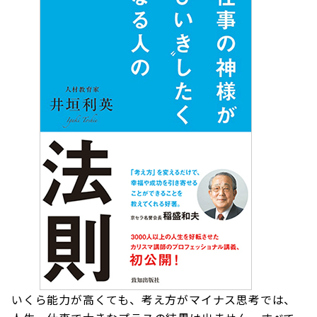
いくら能力が高くても、考え方がマイナス思考では、