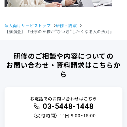
法人向けサービストップ
研修・講演
【講演会】『仕事の神様が”ひいき”したくなる人の法則』
研修のご相談や内容についての
お問い合わせ・資料請求はこちらか
ら
お電話でのお問い合わせはこちら
03-5448-1448
〈受付時間〉平日 9:00~18:00