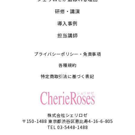
研修・講演
導入事例
担当講師
プライバシーポリシー・免責事項
各種規約
特定商取引法に基づく表記
株式会社シェリロゼ
〒150-1488 東京都渋谷区恵比寿4-16-6-805
TEL 03-5448-1488