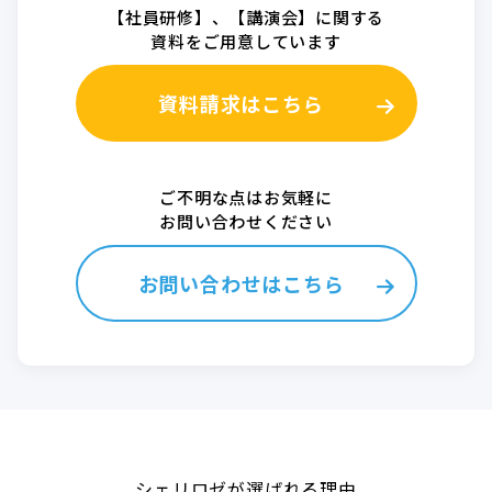
【社員研修】、【講演会】に関する
資料をご用意しています
資料請求はこちら
ご不明な点はお気軽に
お問い合わせください
お問い合わせはこちら
シェリロゼが選ばれる理由