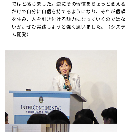
ではと感じました。逆にその習慣をちょっと変える
だけで自分に自信を持てるようになり、それが信頼
を生み、人を引き付ける魅力になっていくのではな
いか。ぜひ実践しようと強く思いました。（システ
ム開発）