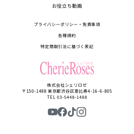
お役立ち動画
プライバシーポリシー・免責事項
各種規約
特定商取引法に基づく表記
株式会社シェリロゼ
〒150-1488 東京都渋谷区恵比寿4-16-6-805
TEL 03-5448-1488