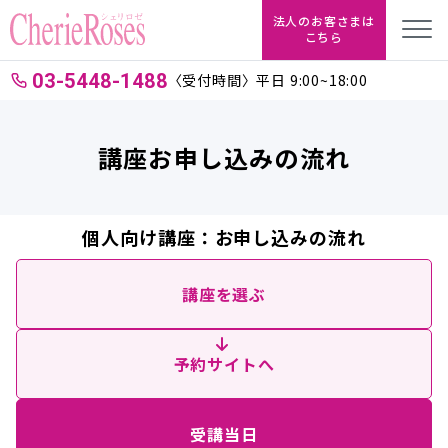
法人のお客さまは
こちら
03-5448-1488
〈受付時間〉平日 9:00~18:00
講座お申し込みの流れ
個人向け講座：お申し込みの流れ
講座を選ぶ
予約サイトへ
受講当日