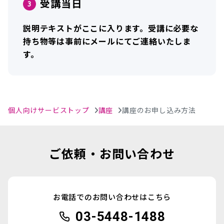
受講当日
説明テキストがここに入ります。受講に必要な
持ち物等は事前にメールにてご連絡いたしま
す。
個人向けサービストップ
講座
講座のお申し込み方法
ご依頼・お問い合わせ
お電話でのお問い合わせはこちら
03-5448-1488