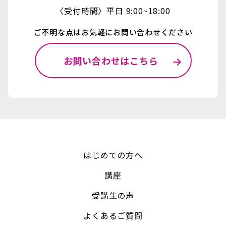
〈受付時間〉平日 9:00~18:00
ご不明な点はお気軽にお問い合わせください
お問い合わせはこちら
はじめての方へ
講座
受講生の声
よくあるご質問