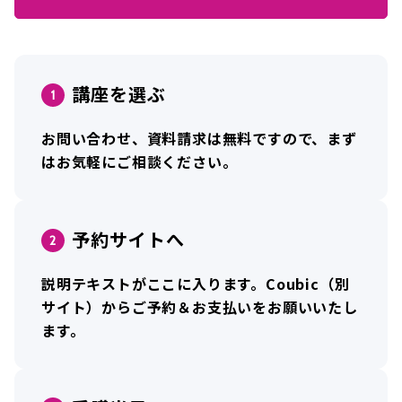
講座を選ぶ
お問い合わせ、資料請求は無料ですので、まず
はお気軽にご相談ください。
予約サイトへ
説明テキストがここに入ります。Coubic（別
サイト）からご予約＆お支払いをお願いいたし
ます。