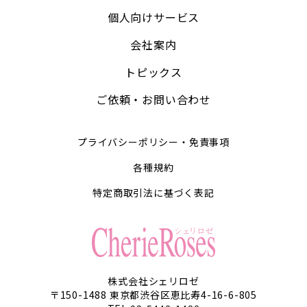
個人向けサービス
会社案内
トピックス
ご依頼・お問い合わせ
プライバシーポリシー・免責事項
各種規約
特定商取引法に基づく表記
株式会社シェリロゼ
〒150-1488 東京都渋谷区恵比寿4-16-6-805