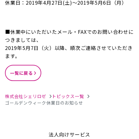
休業日：2019年4月27日(土)～2019年5月6日（月）
■休業中にいただいたメール・FAXでのお問い合わせに
つきましては、
2019年5月7日（火）以降、順次ご連絡させていただき
ます。
一覧に戻る
株式会社シェリロゼ
トピックス一覧
ゴールデンウィーク休業日のお知らせ
法人向けサービス