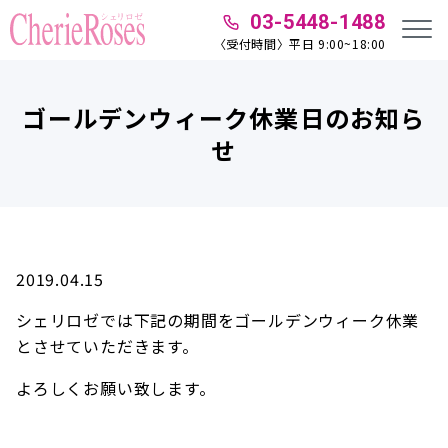
03-5448-1488
〈受付時間〉平日 9:00~18:00
ゴールデンウィーク休業日のお知ら
せ
2019.04.15
シェリロゼでは下記の期間をゴールデンウィーク休業
とさせていただきます。
よろしくお願い致します。