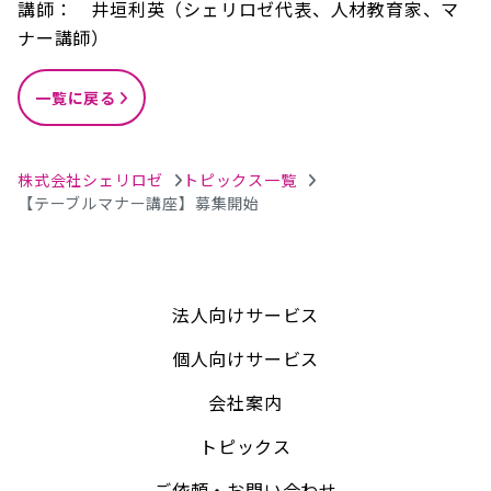
講師： 井垣利英（シェリロゼ代表、人材教育家、マ
ナー講師）
一覧に戻る
株式会社シェリロゼ
トピックス一覧
【テーブルマナー講座】募集開始
法人向けサービス
個人向けサービス
会社案内
トピックス
ご依頼・お問い合わせ