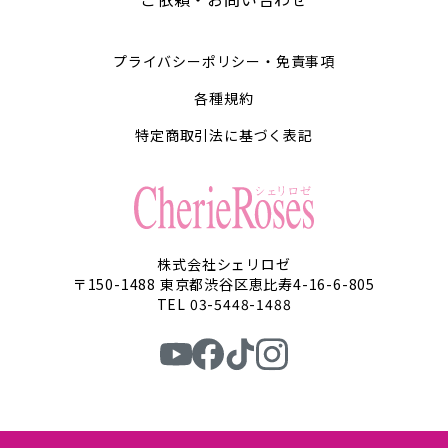
プライバシーポリシー・免責事項
各種規約
特定商取引法に基づく表記
株式会社シェリロゼ
〒150-1488 東京都渋谷区恵比寿4-16-6-805
TEL 03-5448-1488