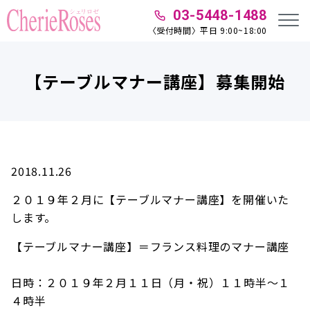
03-5448-1488
〈受付時間〉平日 9:00~18:00
【テーブルマナー講座】募集開始
2018.11.26
２０１９年２月に【テーブルマナー講座】を開催いた
します。
【テーブルマナー講座】＝フランス料理のマナー講座
日時：２０１９年２月１１日（月・祝）１１時半～１
４時半