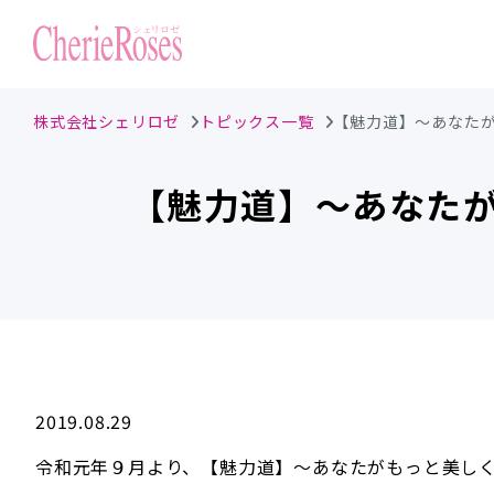
株式会社シェリロゼ
トピックス一覧
【魅力道】～あなた
【魅力道】～あなた
2019.08.29
令和元年９月より、【魅力道】～あなたがもっと美し