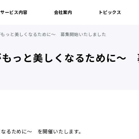
サービス内容
会社案内
トピックス
がもっと美しくなるために～ 募集開始いたしました
がもっと美しくなるために～ 
くなるために～ を開催いたします。