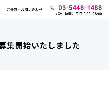
03-5448-1488
ご依頼・お問い合わせ
〈受付時間〉平日 9:00~18:00
募集開始いたしました