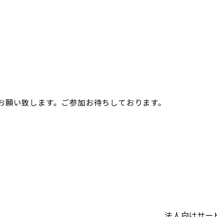
お願い致します。ご参加お待ちしております。
法人向けサー