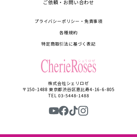
ご依頼・お問い合わせ
プライバシーポリシー・免責事項
各種規約
特定商取引法に基づく表記
株式会社シェリロゼ
〒150-1488 東京都渋谷区恵比寿4-16-6-805
TEL 03-5448-1488