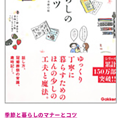
季節と暮らしのマナーとコツ