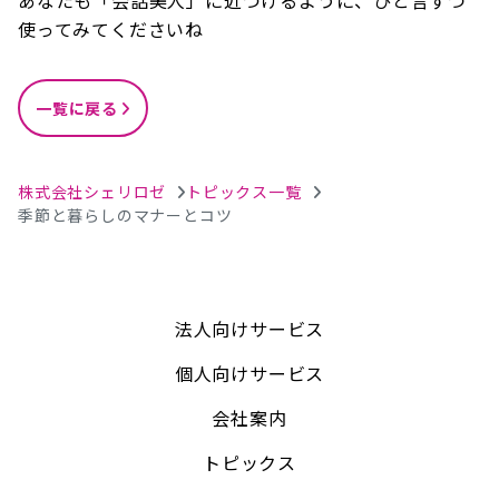
あなたも「会話美人」に近づけるように、ひと言ずつ
使ってみてくださいね
一覧に戻る
株式会社シェリロゼ
トピックス一覧
季節と暮らしのマナーとコツ
法人向けサービス
個人向けサービス
会社案内
トピックス