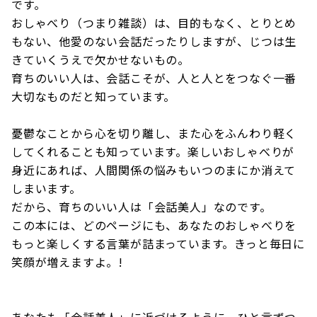
です。
おしゃべり（つまり雑談）は、目的もなく、とりとめ
もない、他愛のない会話だったりしますが、じつは生
きていくうえで欠かせないもの。
育ちのいい人は、会話こそが、人と人とをつなぐ一番
大切なものだと知っています。
憂鬱なことから心を切り離し、また心をふんわり軽く
してくれることも知っています。楽しいおしゃべりが
身近にあれば、人間関係の悩みもいつのまにか消えて
しまいます。
だから、育ちのいい人は「会話美人」なのです。
この本には、どのページにも、あなたのおしゃべりを
もっと楽しくする言葉が詰まっています。きっと毎日に
笑顔が増えますよ。!