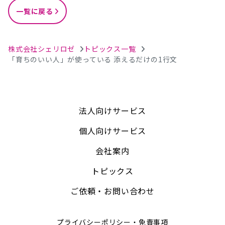
一覧に戻る
株式会社シェリロゼ
トピックス一覧
「育ちのいい人」が使っている 添えるだけの1行文
法人向けサービス
個人向けサービス
会社案内
トピックス
ご依頼・お問い合わせ
プライバシーポリシー・免責事項