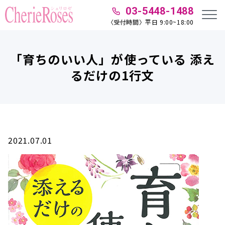
03-5448-1488
〈受付時間〉平日 9:00~18:00
「育ちのいい人」が使っている 添え
るだけの1行文
2021.07.01