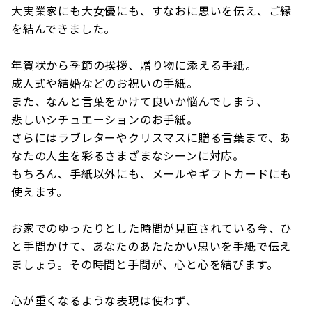
大実業家にも大女優にも、すなおに思いを伝え、ご縁
を結んできました。
年賀状から季節の挨拶、贈り物に添える手紙。
成人式や結婚などのお祝いの手紙。
また、なんと言葉をかけて良いか悩んでしまう、
悲しいシチュエーションのお手紙。
さらにはラブレターやクリスマスに贈る言葉まで、あ
なたの人生を彩るさまざまなシーンに対応。
もちろん、手紙以外にも、メールやギフトカードにも
使えます。
お家でのゆったりとした時間が見直されている今、ひ
と手間かけて、あなたのあたたかい思いを手紙で伝え
ましょう。その時間と手間が、心と心を結びます。
心が重くなるような表現は使わず、