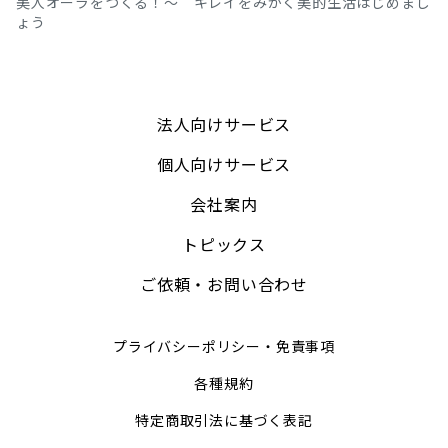
美人オーラをつくる！～ キレイをみがく美的生活はじめまし
ょう
法人向けサービス
個人向けサービス
会社案内
トピックス
ご依頼・お問い合わせ
プライバシーポリシー・免責事項
各種規約
特定商取引法に基づく表記