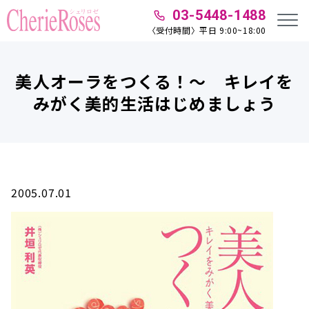
03-5448-1488
〈受付時間〉平日 9:00~18:00
美人オーラをつくる！～ キレイを
みがく美的生活はじめましょう
2005.07.01