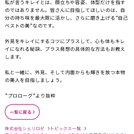
私が言うキレイとは、顔立ちや容姿、体型だけを指す
のではありません。皆さんに目指してほしいのは、自
分の持ち味を最大限に活かし、さらに磨き上げる”自己
ベストの美”なのです。
外見をキレイにするコツにプラスして、心も体もキレ
イになれる秘訣、プラス発想の具体的な方法もお教え
します。
私と一緒に、外見、そして内面からも輝きを放つ本物
の美人を目指しましょう。
――”プロローグ”より抜粋
一覧に戻る
株式会社シェリロゼ
トピックス一覧