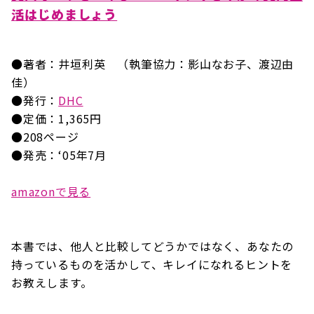
活はじめましょう
●著者：井垣利英 （執筆協力：影山なお子、渡辺由
佳）
●発行：
DHC
●定価：1,365円
●208ページ
●発売：‘05年7月
amazonで見る
本書では、他人と比較してどうかではなく、あなたの
持っているものを活かして、キレイになれるヒントを
お教えします。