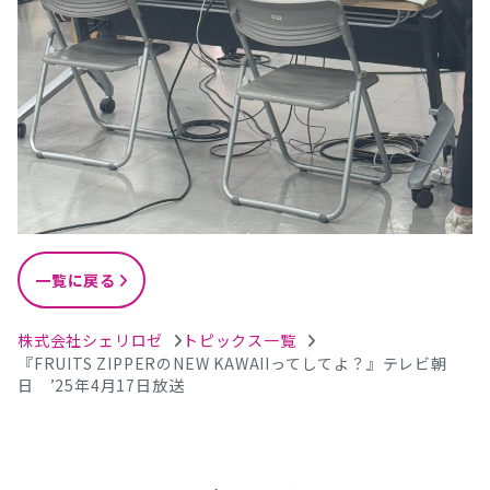
一覧に戻る
株式会社シェリロゼ
トピックス一覧
『FRUITS ZIPPERのNEW KAWAIIってしてよ？』テレビ朝
日 ’25年4月17日放送