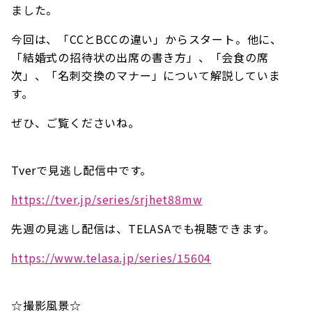
ました。
今回は、「CCとBCCの違い」からスタート。他に、
「結婚式の招待状の出席の書き方」、「会食の席
次」、「名刺交換のマナー」について解説していま
す。
ぜひ、ご覧くださいね。
Tverで見逃し配信中です。
https://tver.jp/series/srjhet88mw
先週の見逃し配信は、TELASAでも視聴できます。
https://www.telasa.jp/series/15604
☆撮影風景☆