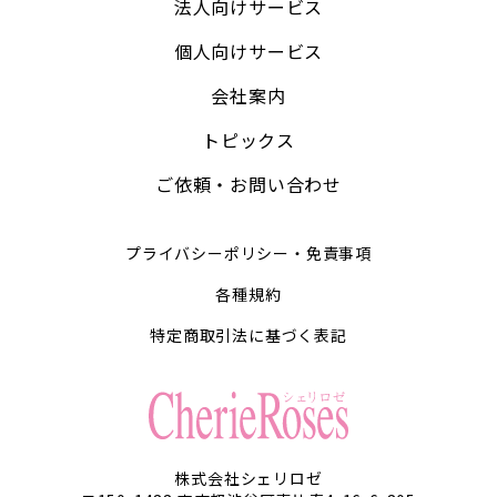
法人向けサービス
個人向けサービス
会社案内
トピックス
ご依頼・お問い合わせ
プライバシーポリシー・免責事項
各種規約
特定商取引法に基づく表記
株式会社シェリロゼ