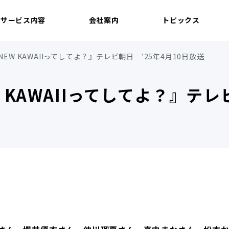
サービス内容
会社案内
トピックス
RのNEW KAWAIIってしてよ？』テレビ朝日 ’25年4月10日放送
NEW KAWAIIってしてよ？』テ