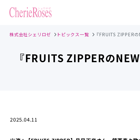
株式会社シェリロゼ
トピックス一覧
『FRUITS ZIPPE
『FRUITS ZIPPERの
2025.04.11