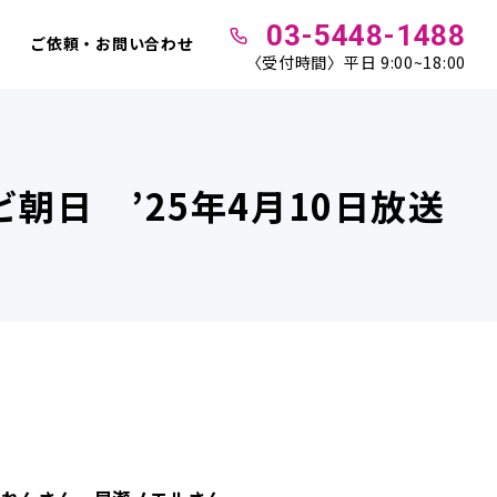
03-5448-1488
ご依頼・お問い合わせ
〈受付時間〉平日 9:00~18:00
レビ朝日 ’25年4月10日放送