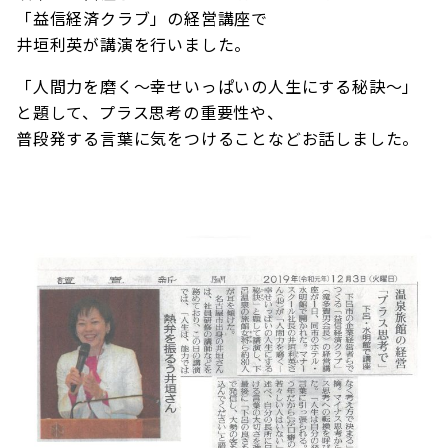
「益信経済クラブ」の経営講座で
井垣利英が講演を行いました。
「人間力を磨く～幸せいっぱいの人生にする秘訣～」
と題して、プラス思考の重要性や、
普段発する言葉に気をつけることなどお話しました。