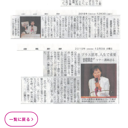
一覧に戻る