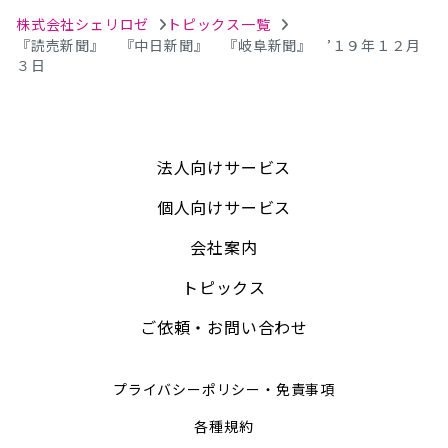
株式会社シェリロゼ
トピックス一覧
『読売新聞』 『中日新聞』 『岐阜新聞』 ’１９年１２月
３日
法人向けサービス
個人向けサービス
会社案内
トピックス
ご依頼・お問い合わせ
プライバシーポリシー・免責事項
各種規約