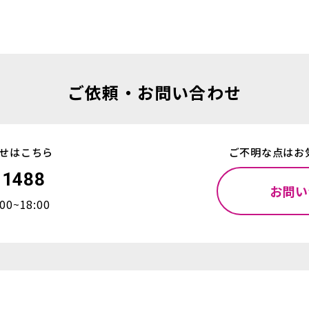
ご依頼・お問い合わせ
せはこちら
ご不明な点はお
-1488
お問い
0~18:00