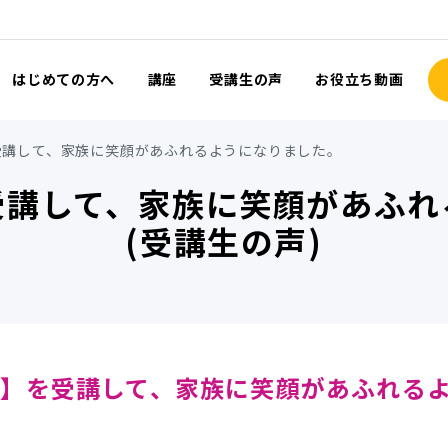
はじめての方へ
講座
受講生の声
お役立ち動画
受講して、家族に笑顔があふれるようになりました。
受講して、家族に笑顔があふれ
(受講生の声)
】を受講して、家族に笑顔があふれる