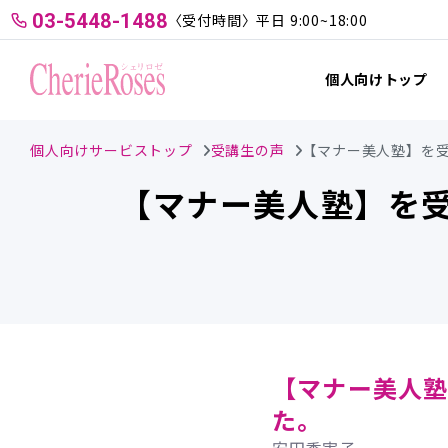
03-5448-1488
〈受付時間〉平日 9:00~18:00
個人向けトップ
個人向けサービストップ
受講生の声
【マナー美人塾】を
【マナー美人塾】を
【マナー美人塾
た。