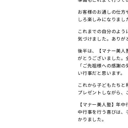
お客様のお通しの仕方
しろ楽しみになりまし
これまでの自分のよう
気づけました。ありが
後半は、【マナー美人
がとうございました。
「ご先祖様への感謝の
い行事だと思います。
これから子どもたちと
プレゼントしながら、
【マナー美人塾】年中
中行事を行う喜びは、
かりました。