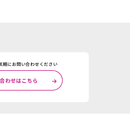
気軽にお問い合わせください
合わせはこちら