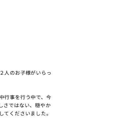
２人のお子様がいらっ
中行事を行う中で、今
しさではない、穏やか
してくださいました。