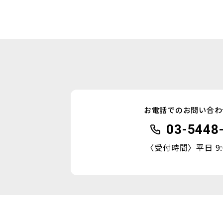
お電話でのお問い合わ
03-5448
〈受付時間〉平日 9:0