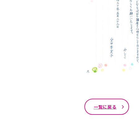
一覧に戻る