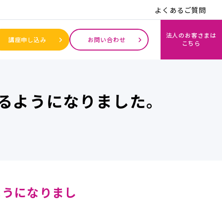
よくあるご質問
法人のお客さまは
講座申し込み
お問い合わせ
こちら
るようになりました。
ようになりまし