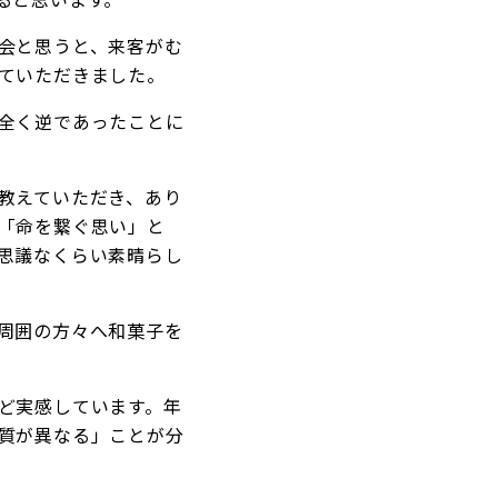
会と思うと、来客がむ
ていただきました。
全く逆であったことに
教えていただき、あり
「命を繋ぐ思い」と
思議なくらい素晴らし
周囲の方々へ和菓子を
ど実感しています。年
質が異なる」ことが分